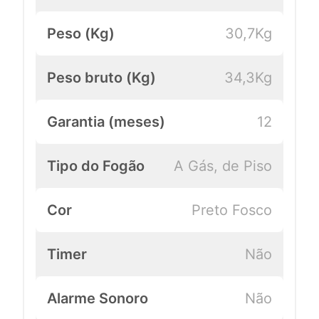
Peso (Kg)
30,7Kg
Peso bruto (Kg)
34,3Kg
Garantia (meses)
12
Tipo do Fogão
A Gás, de Piso
Cor
Preto Fosco
Timer
Não
Alarme Sonoro
Não