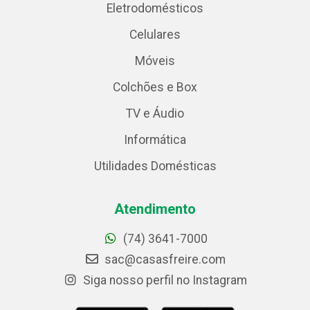
Eletrodomésticos
Celulares
Móveis
Colchões e Box
TV e Áudio
Informática
Utilidades Domésticas
Atendimento
(74) 3641-7000
sac@casasfreire.com
Siga nosso perfil no Instagram