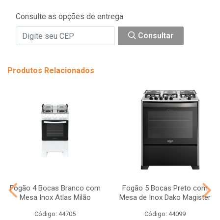
Consulte as opções de entrega
Consultar
Produtos Relacionados
Fogão 4 Bocas Branco com
Fogão 5 Bocas Preto com
Mesa Inox Atlas Milão
Mesa de Inox Dako Magister
Código: 44705
Código: 44099