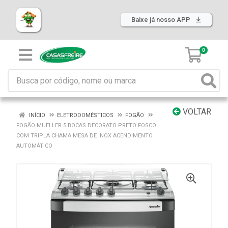
Baixe já nosso APP
0
VOLTAR
INÍCIO
ELETRODOMÉSTICOS
FOGÃO
FOGÃO MUELLER 5 BOCAS DECORATO PRETO FOSCO
COM TRIPLA CHAMA MESA DE INOX ACENDIMENTO
AUTOMÁTICO