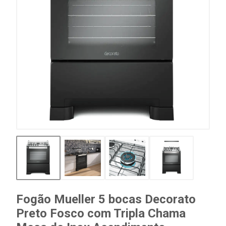
Fogão Mueller 5 bocas Decorato
Preto Fosco com Tripla Chama