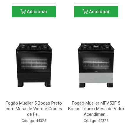
Adicionar
Adicionar
Fogão Mueller 5 Bocas Preto
Fogao Mueller MFV5BF 5
com Mesa de Vidro e Grades
Bocas Titanio Mesa de Vidro
de Fe...
Acendimen...
Código: 44325
Código: 44326