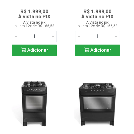
R$ 1.999,00
R$ 1.999,00
À vista no PIX
À vista no PIX
A Vista no pix
A Vista no pix
ou em 12x de R$ 166,58
ou em 12x de R$ 166,58
Adicionar
Adicionar