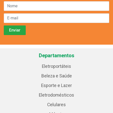
Departamentos
Eletroportáteis
Beleza e Saúde
Esporte e Lazer
Eletrodomésticos
Celulares