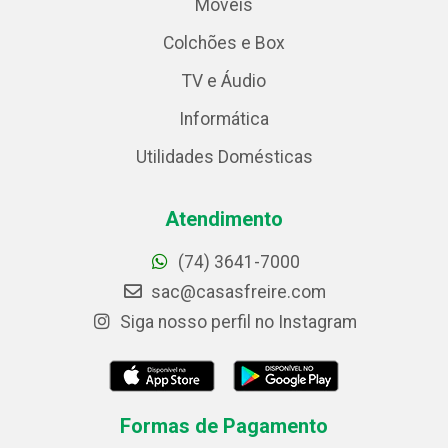
Móveis
Colchões e Box
TV e Áudio
Informática
Utilidades Domésticas
Atendimento
(74) 3641-7000
sac@casasfreire.com
Siga nosso perfil no Instagram
Formas de Pagamento