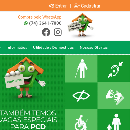
|
Entrar
Cadastrar
Compre pelo WhatsApp
(74) 3641-7000
o
Informática
Utilidades Domésticas
Nossas Ofertas