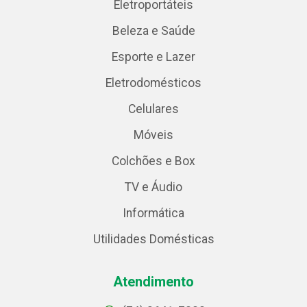
Eletroportáteis
Beleza e Saúde
Esporte e Lazer
Eletrodomésticos
Celulares
Móveis
Colchões e Box
TV e Áudio
Informática
Utilidades Domésticas
Atendimento