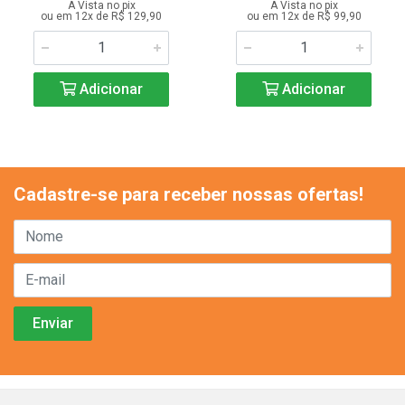
A Vista no pix
A Vista no pix
ou em 12x de R$ 129,90
ou em 12x de R$ 99,90
Adicionar
Adicionar
Cadastre-se para receber nossas ofertas!