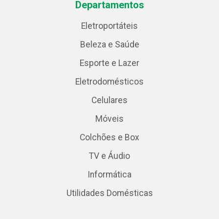
Departamentos
Eletroportáteis
Beleza e Saúde
Esporte e Lazer
Eletrodomésticos
Celulares
Móveis
Colchões e Box
TV e Áudio
Informática
Utilidades Domésticas