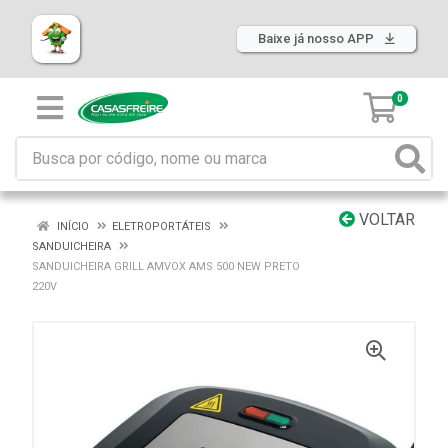
Baixe já nosso APP
0
VOLTAR
INÍCIO
ELETROPORTÁTEIS
SANDUICHEIRA
SANDUICHEIRA GRILL AMVOX AMS 500 NEW PRETO
220V