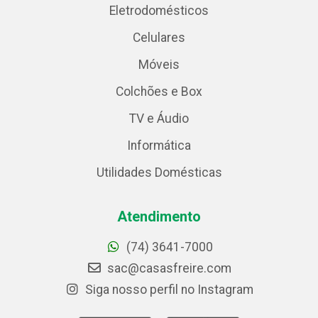
Eletrodomésticos
Celulares
Móveis
Colchões e Box
TV e Áudio
Informática
Utilidades Domésticas
Atendimento
(74) 3641-7000
sac@casasfreire.com
Siga nosso perfil no Instagram