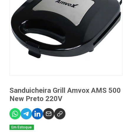
Sanduicheira Grill Amvox AMS 500
New Preto 220V
Em Estoque