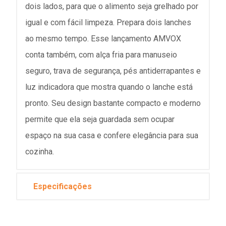
dois lados, para que o alimento seja grelhado por
igual e com fácil limpeza. Prepara dois lanches
ao mesmo tempo. Esse lançamento AMVOX
conta também, com alça fria para manuseio
seguro, trava de segurança, pés antiderrapantes e
luz indicadora que mostra quando o lanche está
pronto. Seu design bastante compacto e moderno
permite que ela seja guardada sem ocupar
espaço na sua casa e confere elegância para sua
cozinha.
Especificações