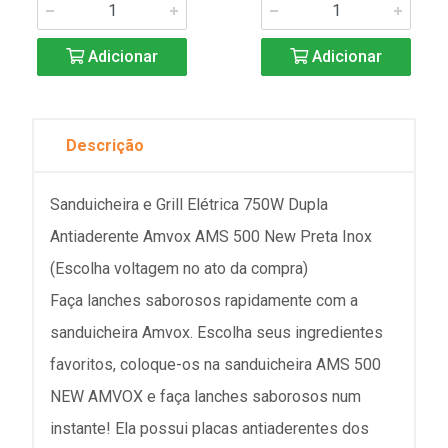
Adicionar
Adicionar
Descrição
Sanduicheira e Grill Elétrica 750W Dupla
Antiaderente Amvox AMS 500 New Preta Inox
(Escolha voltagem no ato da compra)
Faça lanches saborosos rapidamente com a
sanduicheira Amvox. Escolha seus ingredientes
favoritos, coloque-os na sanduicheira AMS 500
NEW AMVOX e faça lanches saborosos num
instante! Ela possui placas antiaderentes dos