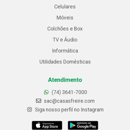
Celulares
Móveis
Colchões e Box
TV e Áudio
Informática
Utilidades Domésticas
Atendimento
(74) 3641-7000
sac@casasfreire.com
Siga nosso perfil no Instagram