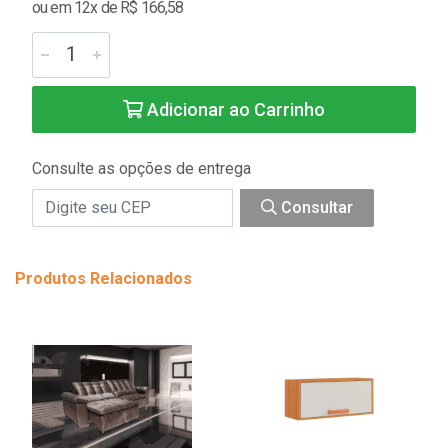
ou em 12x de R$ 166,58
Adicionar ao Carrinho
Consulte as opções de entrega
Consultar
Produtos Relacionados