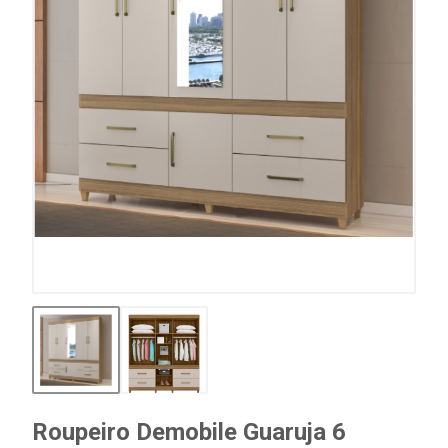
Roupeiro Demobile Guaruja 6