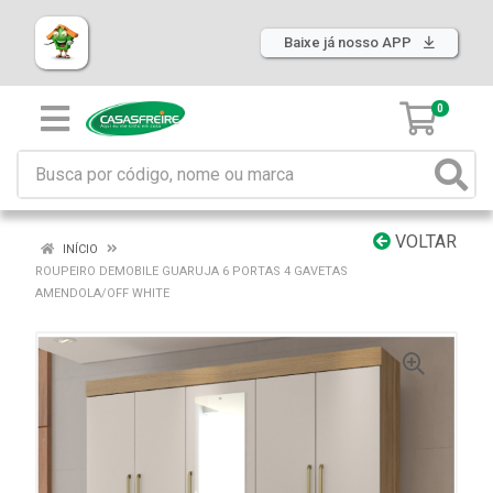
Baixe já nosso APP
0
VOLTAR
INÍCIO
ROUPEIRO DEMOBILE GUARUJA 6 PORTAS 4 GAVETAS
AMENDOLA/OFF WHITE