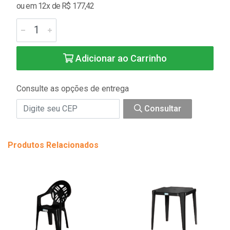
ou em 12x de R$ 177,42
Adicionar ao Carrinho
Consulte as opções de entrega
Consultar
Produtos Relacionados