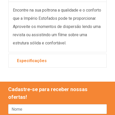
Encontre na sua poltrona a qualidade e o conforto
que a Império Estofados pode te proporcionar.
Aproveite os momentos de dispersão lendo uma
revista ou assistindo um filme sobre uma
estrutura sólida e confortável.
Especificações
Cadastre-se para receber nossas
ofertas!