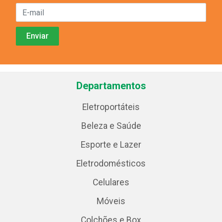
Departamentos
Eletroportáteis
Beleza e Saúde
Esporte e Lazer
Eletrodomésticos
Celulares
Móveis
Colchões e Box