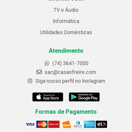
TV e Áudio
Informática
Utilidades Domésticas
Atendimento
(74) 3641-7000
sac@casasfreire.com
Siga nosso perfil no Instagram
Formas de Pagamento