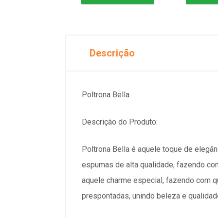
Descrição
Poltrona Bella
Descrição do Produto:
Poltrona Bella é aquele toque de elegân
espumas de alta qualidade, fazendo com
aquele charme especial, fazendo com qu
prespontadas, unindo beleza e qualidad