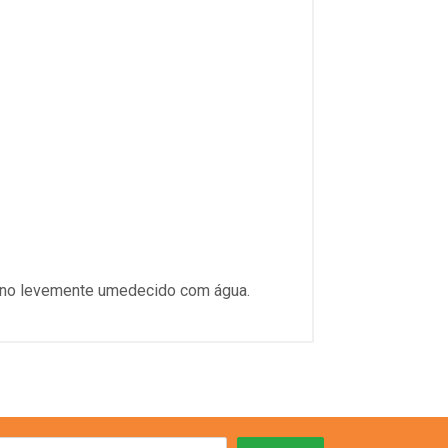
ano levemente umedecido com água.