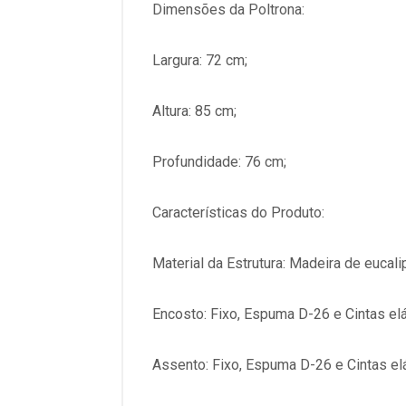
Dimensões da Poltrona:
Largura: 72 cm;
Altura: 85 cm;
Profundidade: 76 cm;
Características do Produto:
Material da Estrutura: Madeira de eucalip
Encosto: Fixo, Espuma D-26 e Cintas el
Assento: Fixo, Espuma D-26 e Cintas el