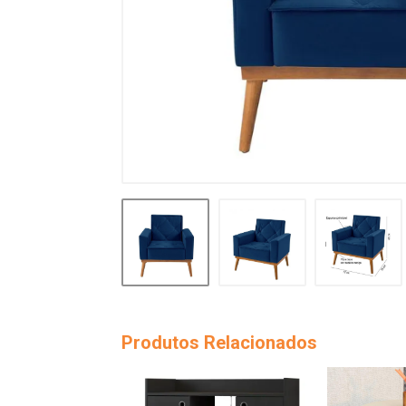
Produtos Relacionados