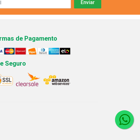
rmas de Pagamento
te Seguro