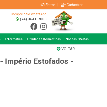
|
Entrar
Cadastrar
Compre pelo WhatsApp
(74) 3641-7000
o
Informática
Utilidades Domésticas
Nossas Ofertas
VOLTAR
 - Império Estofados -