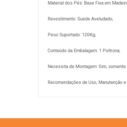
Material dos Pés: Base Fixa em Madeira
Revestimento: Suede Aveludado;
Peso Suportado: 120Kg;
Conteúdo da Embalagem: 1 Poltrona;
Necessita de Montagem: Sim, somente e
Recomendações de Uso, Manutenção e L