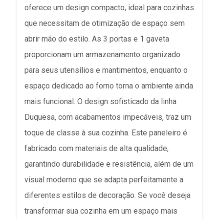
oferece um design compacto, ideal para cozinhas
que necessitam de otimização de espaço sem
abrir mão do estilo. As 3 portas e 1 gaveta
proporcionam um armazenamento organizado
para seus utensílios e mantimentos, enquanto o
espaço dedicado ao forno torna o ambiente ainda
mais funcional. O design sofisticado da linha
Duquesa, com acabamentos impecáveis, traz um
toque de classe à sua cozinha. Este paneleiro é
fabricado com materiais de alta qualidade,
garantindo durabilidade e resistência, além de um
visual moderno que se adapta perfeitamente a
diferentes estilos de decoração. Se você deseja
transformar sua cozinha em um espaço mais