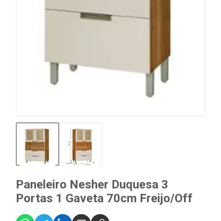
Paneleiro Nesher Duquesa 3
Portas 1 Gaveta 70cm Freijo/Off