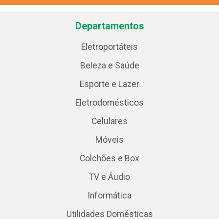
Departamentos
Eletroportáteis
Beleza e Saúde
Esporte e Lazer
Eletrodomésticos
Celulares
Móveis
Colchões e Box
TV e Áudio
Informática
Utilidades Domésticas