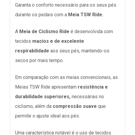
Garanta o conforto necessário para os seus pés
durante os pedais com a
Meia TSW Ride.
A
Meia de Ciclismo Ride
é desenvolvida com
tecidos
macios e de excelente
respirabilidade
aos seus pés, mantendo-os
secos por mais tempo.
Em comparação com as meias convencionais, as
Meias TSW Ride apresentam
resistência e
durabilidade superiores,
necessárias no
ciclismo, além da
compressão suave
que
permite o ajuste ideal aos pés.
Uma característica notável é o uso de tecidos