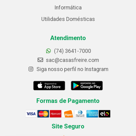
Informática
Utilidades Domésticas
Atendimento
(74) 3641-7000
sac@casasfreire.com
Siga nosso perfil no Instagram
Formas de Pagamento
Site Seguro