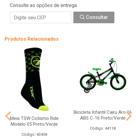
Consulte as opções de entrega
Consultar
Produtos Relacionados
Bicicleta Infantil Cairu Aro 16
ABS C-16 Preto/Verde
Meia TSW Ciclismo Ride
Modelo 05 Preto/Verde
Código: 44118
Código: 43438