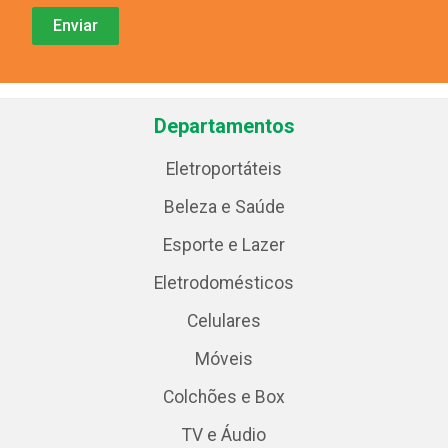
Departamentos
Eletroportáteis
Beleza e Saúde
Esporte e Lazer
Eletrodomésticos
Celulares
Móveis
Colchões e Box
TV e Áudio