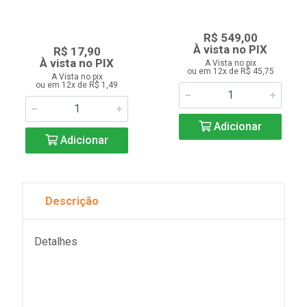
R$ 549,00
À vista no PIX
R$ 17,90
À vista no PIX
A Vista no pix
ou em 12x de R$ 45,75
A Vista no pix
ou em 12x de R$ 1,49
Adicionar
Adicionar
Descrição
Detalhes