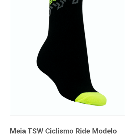
Meia TSW Ciclismo Ride Modelo