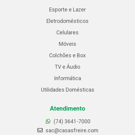
Esporte e Lazer
Eletrodomésticos
Celulares
Móveis
Colchões e Box
TV e Áudio
Informática
Utilidades Domésticas
Atendimento
(74) 3641-7000
sac@casasfreire.com