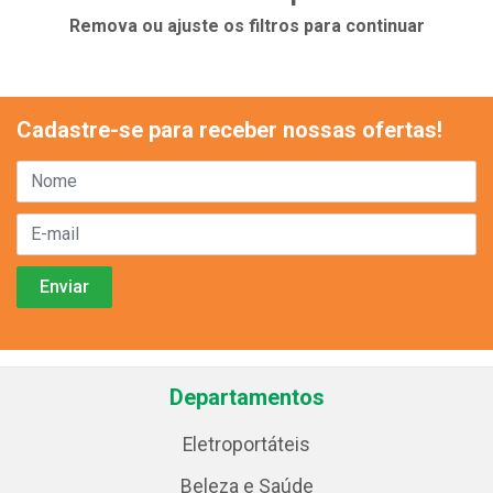
Remova ou ajuste os filtros para continuar
Cadastre-se para receber nossas ofertas!
Departamentos
Eletroportáteis
Beleza e Saúde