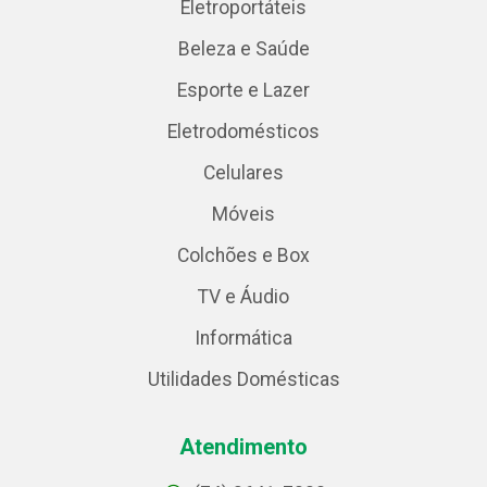
Eletroportáteis
Beleza e Saúde
Esporte e Lazer
Eletrodomésticos
Celulares
Móveis
Colchões e Box
TV e Áudio
Informática
Utilidades Domésticas
Atendimento