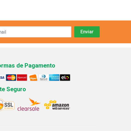
ormas de Pagamento
ite Seguro