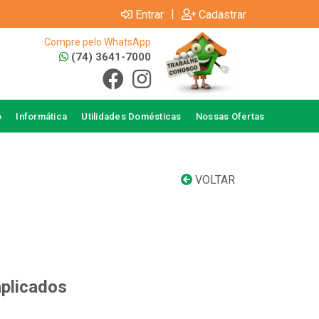
|
Entrar
Cadastrar
Compre pelo WhatsApp
(74) 3641-7000
o
Informática
Utilidades Domésticas
Nossas Ofertas
VOLTAR
aplicados