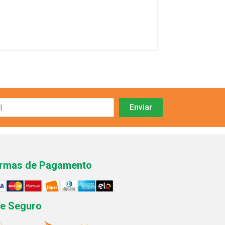
rmas de Pagamento
te Seguro