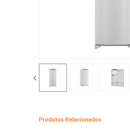
Produtos Relacionados