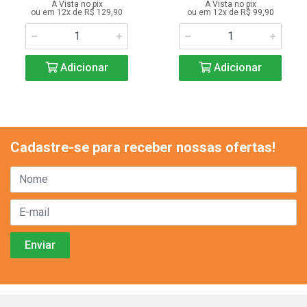
A Vista no pix
A Vista no pix
ou em 12x de R$ 129,90
ou em 12x de R$ 99,90
Adicionar
Adicionar
Cadastre-se para receber nossas ofertas!