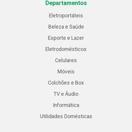
Departamentos
Eletroportáteis
Beleza e Saúde
Esporte e Lazer
Eletrodomésticos
Celulares
Móveis
Colchões e Box
TV e Áudio
Informática
Utilidades Domésticas