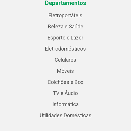
Departamentos
Eletroportáteis
Beleza e Saúde
Esporte e Lazer
Eletrodomésticos
Celulares
Móveis
Colchões e Box
TV e Áudio
Informática
Utilidades Domésticas