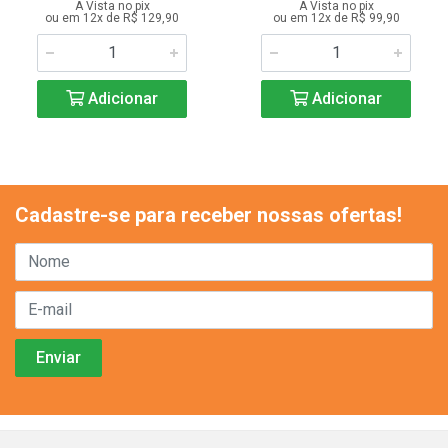
A Vista no pix
A Vista no pix
ou em 12x de R$ 129,90
ou em 12x de R$ 99,90
Adicionar
Adicionar
Cadastre-se para receber nossas ofertas!