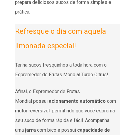
prepara deliciosos sucos de forma simples e
prática.
Refresque o dia com aquela
limonada especial!
Tenha sucos fresquinhos a toda hora com o
Espremedor de Frutas Mondial Turbo Citrus!
Afinal, o Espremedor de Frutas
Mondial possui
acionamento automático
com
motor reversível, permitindo que você esprema
seu suco de forma rápida e fácil. Acompanha
uma
jarra
com bico e possui
capacidade de