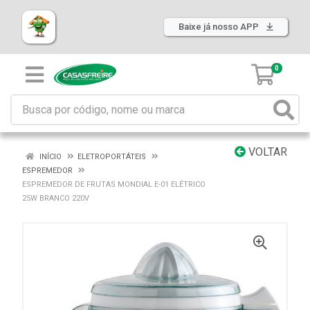
Baixe já nosso APP
0
VOLTAR
INÍCIO
ELETROPORTÁTEIS
ESPREMEDOR
ESPREMEDOR DE FRUTAS MONDIAL E-01 ELÉTRICO
25W BRANCO 220V