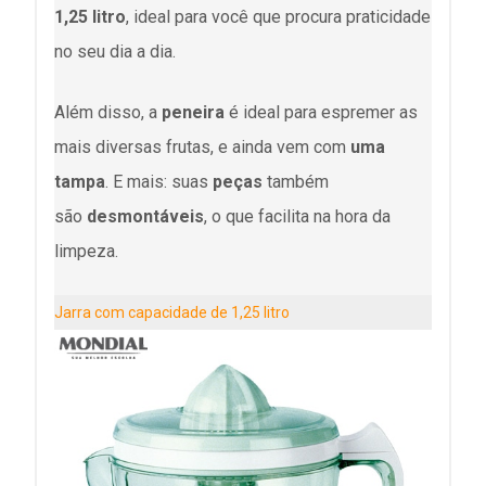
1,25 litro
, ideal para você que procura praticidade
no seu dia a dia.
Além disso, a
peneira
é ideal para espremer as
mais diversas frutas, e ainda vem com
uma
tampa
. E mais: suas
peças
também
são
desmontáveis
, o que facilita na hora da
limpeza.
Jarra com capacidade de 1,25 litro