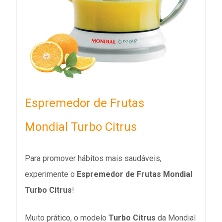
Espremedor de Frutas
Mondial Turbo Citrus
Para promover hábitos mais saudáveis,
experimente o
Espremedor de Frutas Mondial
Turbo Citrus
!
Muito prático, o modelo
Turbo Citrus
da Mondial