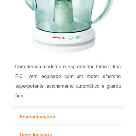
Com design moderno o Espremedor Turbo Citrus
E-01 vem equipado com um motor síncrono
superpotente, acionamento automático e guarda
fios.
Especificações
Itens Inclusos