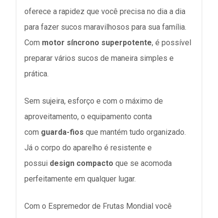
oferece a rapidez que você precisa no dia a dia
para fazer sucos maravilhosos para sua família.
Com
motor síncrono superpotente
, é possível
preparar vários sucos de maneira simples e
prática.
Sem sujeira, esforço e com o máximo de
aproveitamento, o equipamento conta
com
guarda-fios
que mantém tudo organizado.
Já o corpo do aparelho é resistente e
possui
design compacto
que se acomoda
perfeitamente em qualquer lugar.
Com o Espremedor de Frutas Mondial você