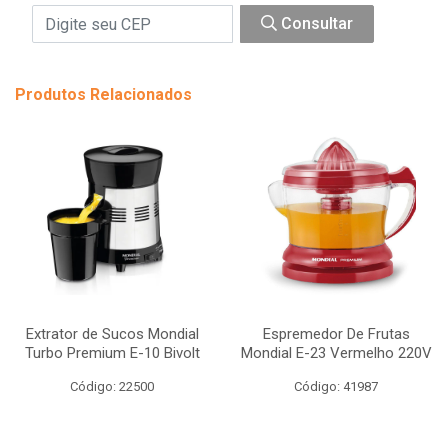
Consultar
Produtos Relacionados
Extrator de Sucos Mondial
Espremedor De Frutas
Turbo Premium E-10 Bivolt
Mondial E-23 Vermelho 220V
Código: 22500
Código: 41987