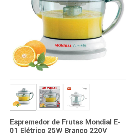
Espremedor de Frutas Mondial E-
01 Elétrico 25W Branco 220V