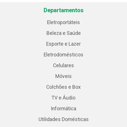
Departamentos
Eletroportáteis
Beleza e Saúde
Esporte e Lazer
Eletrodomésticos
Celulares
Móveis
Colchões e Box
TV e Áudio
Informática
Utilidades Domésticas