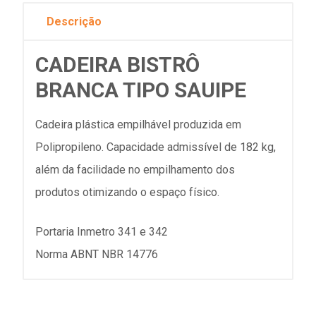
Descrição
CADEIRA BISTRÔ
BRANCA TIPO SAUIPE
Cadeira plástica empilhável produzida em
Polipropileno. Capacidade admissível de 182 kg,
além da facilidade no empilhamento dos
produtos otimizando o espaço físico.
​Portaria Inmetro 341 e 342
Norma ABNT NBR 14776