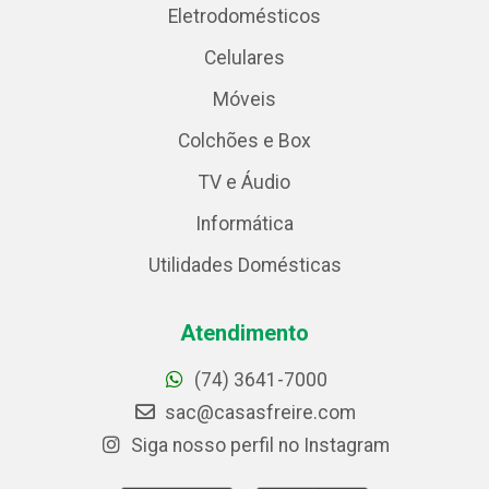
Eletrodomésticos
Celulares
Móveis
Colchões e Box
TV e Áudio
Informática
Utilidades Domésticas
Atendimento
(74) 3641-7000
sac@casasfreire.com
Siga nosso perfil no Instagram