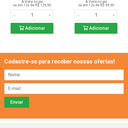
A Vista no pix
A Vista no pix
ou em 12x de R$ 129,90
ou em 12x de R$ 99,90
Adicionar
Adicionar
Cadastre-se para receber nossas ofertas!