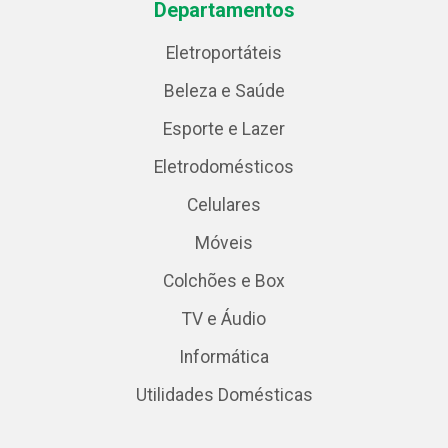
Departamentos
Eletroportáteis
Beleza e Saúde
Esporte e Lazer
Eletrodomésticos
Celulares
Móveis
Colchões e Box
TV e Áudio
Informática
Utilidades Domésticas