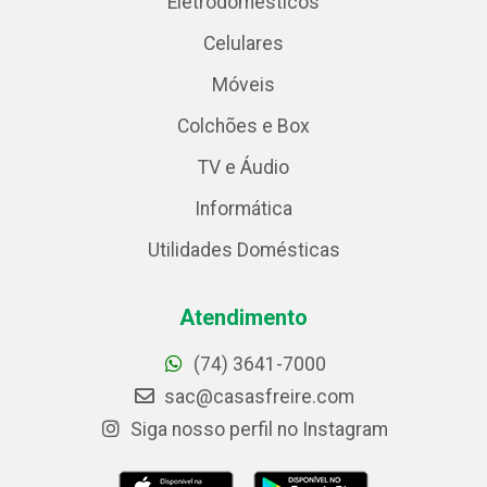
Eletrodomésticos
Celulares
Móveis
Colchões e Box
TV e Áudio
Informática
Utilidades Domésticas
Atendimento
(74) 3641-7000
sac@casasfreire.com
Siga nosso perfil no Instagram