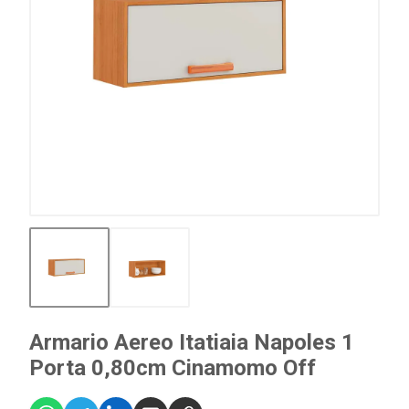
Armario Aereo Itatiaia Napoles 1
Porta 0,80cm Cinamomo Off