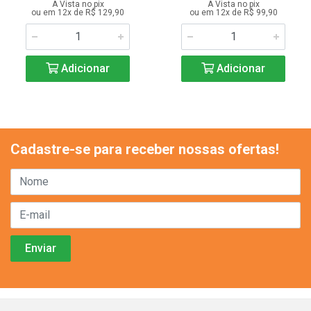
A Vista no pix
A Vista no pix
ou em 12x de R$ 129,90
ou em 12x de R$ 99,90
Adicionar
Adicionar
Cadastre-se para receber nossas ofertas!