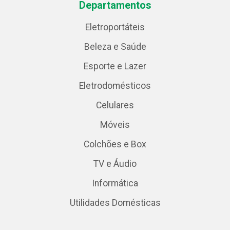
Departamentos
Eletroportáteis
Beleza e Saúde
Esporte e Lazer
Eletrodomésticos
Celulares
Móveis
Colchões e Box
TV e Áudio
Informática
Utilidades Domésticas