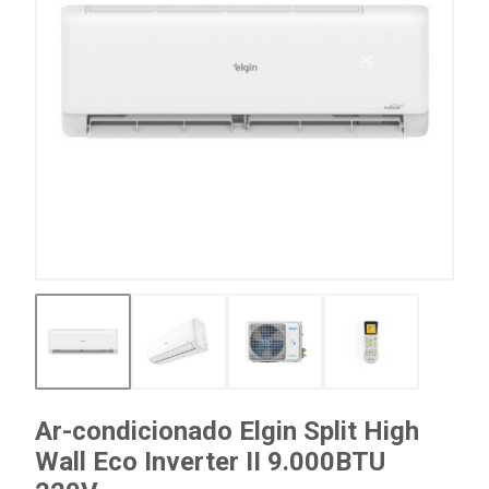
Ar-condicionado Elgin Split High
Wall Eco Inverter II 9.000BTU