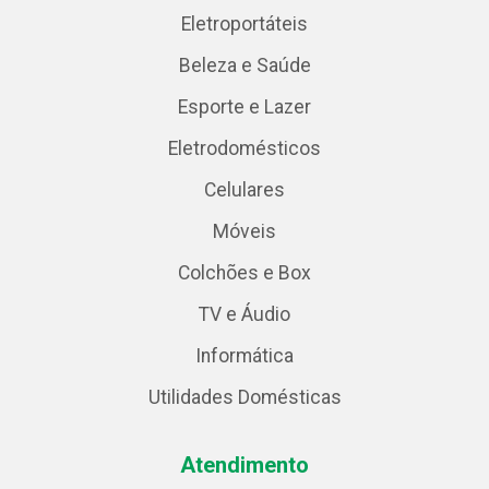
Eletroportáteis
Beleza e Saúde
Esporte e Lazer
Eletrodomésticos
Celulares
Móveis
Colchões e Box
TV e Áudio
Informática
Utilidades Domésticas
Atendimento