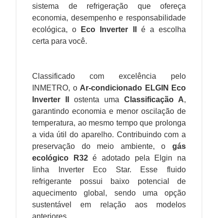
sistema de refrigeração que ofereça
economia, desempenho e responsabilidade
ecológica, o
Eco Inverter II
é a escolha
certa para você.
Classificado com excelência pelo
INMETRO, o
Ar-condicionado ELGIN Eco
Inverter II
ostenta uma
Classificação A
,
garantindo economia e menor oscilação de
temperatura, ao mesmo tempo que prolonga
a vida útil do aparelho. Contribuindo com a
preservação do meio ambiente, o
gás
ecológico R32
é adotado pela Elgin na
linha Inverter Eco Star. Esse fluido
refrigerante possui baixo potencial de
aquecimento global, sendo uma opção
sustentável em relação aos modelos
anteriores.