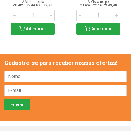
A Vista no pix
A Vista no pix
ou em 12x de R$ 129,90
ou em 12x de R$ 99,90
Adicionar
Adicionar
Cadastre-se para receber nossas ofertas!