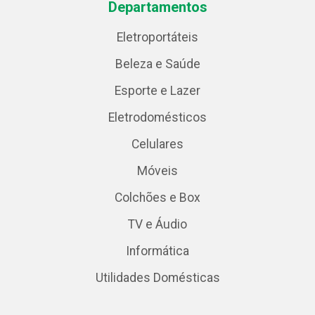
Departamentos
Eletroportáteis
Beleza e Saúde
Esporte e Lazer
Eletrodomésticos
Celulares
Móveis
Colchões e Box
TV e Áudio
Informática
Utilidades Domésticas