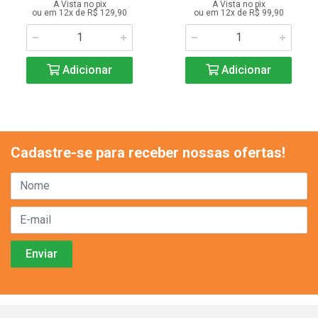
A Vista no pix
A Vista no pix
ou em 12x de R$ 129,90
ou em 12x de R$ 99,90
Adicionar
Adicionar
Cadastre-se para receber nossas ofertas!