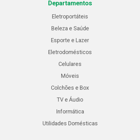
Departamentos
Eletroportáteis
Beleza e Saúde
Esporte e Lazer
Eletrodomésticos
Celulares
Móveis
Colchões e Box
TV e Áudio
Informática
Utilidades Domésticas