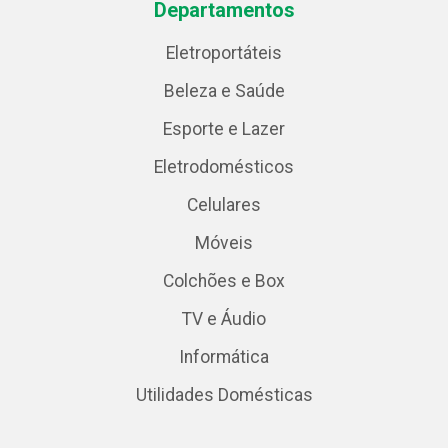
Departamentos
Eletroportáteis
Beleza e Saúde
Esporte e Lazer
Eletrodomésticos
Celulares
Móveis
Colchões e Box
TV e Áudio
Informática
Utilidades Domésticas