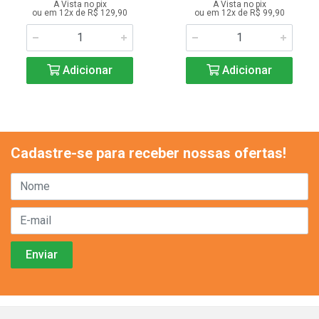
A Vista no pix
A Vista no pix
ou em 12x de R$ 129,90
ou em 12x de R$ 99,90
Adicionar
Adicionar
Cadastre-se para receber nossas ofertas!