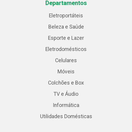
Departamentos
Eletroportáteis
Beleza e Saúde
Esporte e Lazer
Eletrodomésticos
Celulares
Móveis
Colchões e Box
TV e Áudio
Informática
Utilidades Domésticas