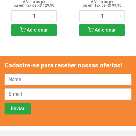
A Vista no pix
A Vista no pix
ou em 12x de R$ 129,90
ou em 12x de R$ 99,90
Adicionar
Adicionar
Cadastre-se para receber nossas ofertas!