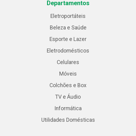
Departamentos
Eletroportáteis
Beleza e Saúde
Esporte e Lazer
Eletrodomésticos
Celulares
Móveis
Colchões e Box
TV e Áudio
Informática
Utilidades Domésticas