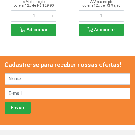
A Vista no pix
A Vista no pix
ou em 12x de R$ 129,90
ou em 12x de R$ 99,90
Adicionar
Adicionar
Cadastre-se para receber nossas ofertas!