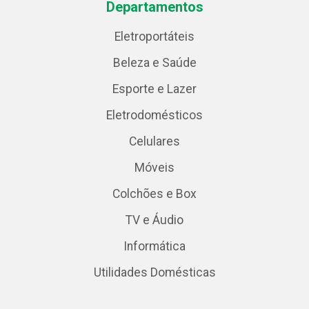
Departamentos
Eletroportáteis
Beleza e Saúde
Esporte e Lazer
Eletrodomésticos
Celulares
Móveis
Colchões e Box
TV e Áudio
Informática
Utilidades Domésticas