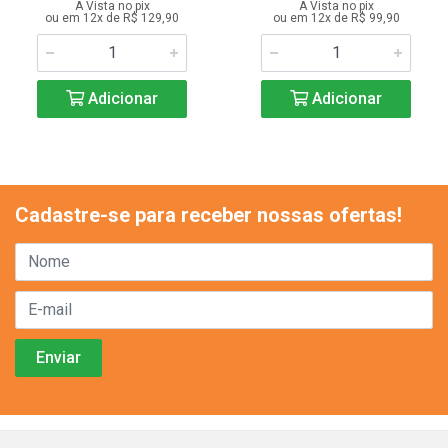
A Vista no pix
A Vista no pix
ou em 12x de R$ 129,90
ou em 12x de R$ 99,90
Adicionar
Adicionar
Cadastre-se para receber nossas ofertas!